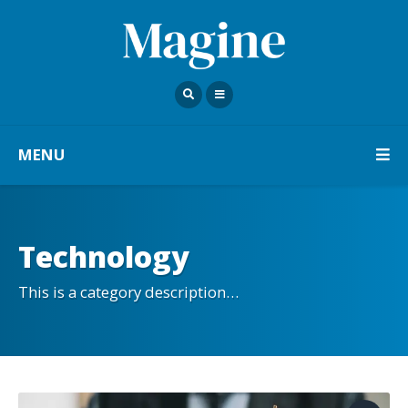
MENU
Technology
This is a category description…