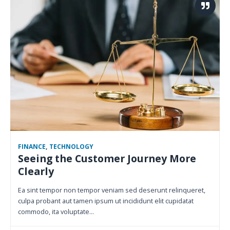
FINANCE
,
TECHNOLOGY
Seeing the Customer Journey More
Clearly
Ea sint tempor non tempor veniam sed deserunt relinqueret,
culpa probant aut tamen ipsum ut incididunt elit cupidatat
commodo, ita voluptate…