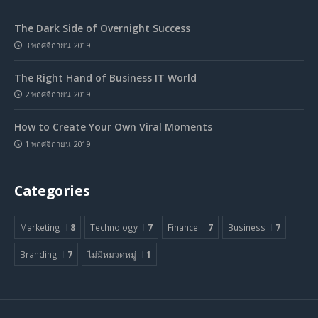
The Dark Side of Overnight Success
3 พฤศจิกายน 2019
The Right Hand of Business IT World
2 พฤศจิกายน 2019
How to Create Your Own Viral Moments
1 พฤศจิกายน 2019
Categories
Marketing
8
Technology
7
Finance
7
Business
7
Branding
7
ไม่มีหมวดหมู่
1