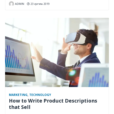
ADMIN
23 ตุลาคม 2019
MARKETING
,
TECHNOLOGY
How to Write Product Descriptions
that Sell