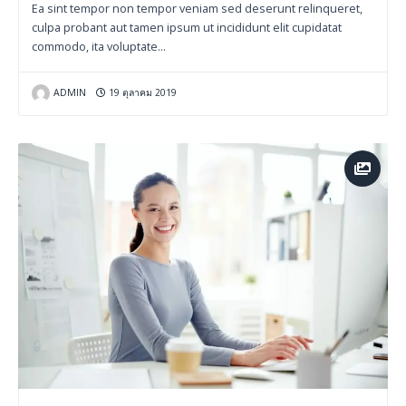
Ea sint tempor non tempor veniam sed deserunt relinqueret,
culpa probant aut tamen ipsum ut incididunt elit cupidatat
commodo, ita voluptate…
ADMIN
19 ตุลาคม 2019