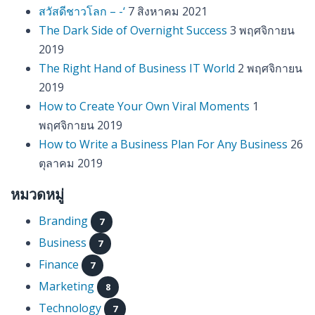
สวัสดีชาวโลก – -‘
7 สิงหาคม 2021
The Dark Side of Overnight Success
3 พฤศจิกายน
2019
The Right Hand of Business IT World
2 พฤศจิกายน
2019
How to Create Your Own Viral Moments
1
พฤศจิกายน 2019
How to Write a Business Plan For Any Business
26
ตุลาคม 2019
หมวดหมู่
Branding
7
Business
7
Finance
7
Marketing
8
Technology
7