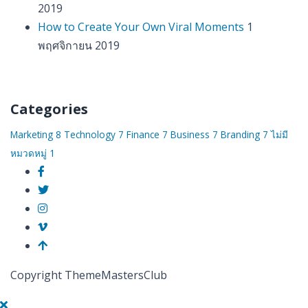
2019
How to Create Your Own Viral Moments
1
พฤศจิกายน 2019
Categories
Marketing
8
Technology
7
Finance
7
Business
7
Branding
7
ไม่มี
หมวดหมู่
1
Copyright ThemeMastersClub