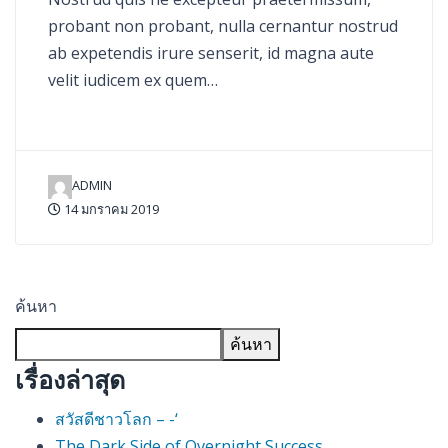
probant non probant, nulla cernantur nostrud
ab expetendis irure senserit, id magna aute
velit iudicem ex quem…
ADMIN
14 มกราคม 2019
ค้นหา
ค้นหา
เรื่องล่าสุด
สวัสดีชาวโลก – -‘
The Dark Side of Overnight Success