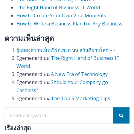
The Right Hand of Business IT World
How to Create Your Own Viral Moments
How to Write a Business Plan For Any Business
ความเห็นล่าสุด
ผู้แสดงความเห็นเวิร์ดเพรส
บน
สวัสดีชาวโลก – -‘
Egemenerd
บน
The Right Hand of Business IT
World
Egemenerd
บน
A New Era of Technology
Egemenerd
บน
Should Your Company go
Cashless?
Egemenerd
บน
The Top 5 Marketing Tips
เรื่องล่าสุด