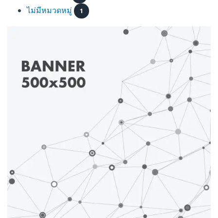
ไม่มีหมวดหมู่
1