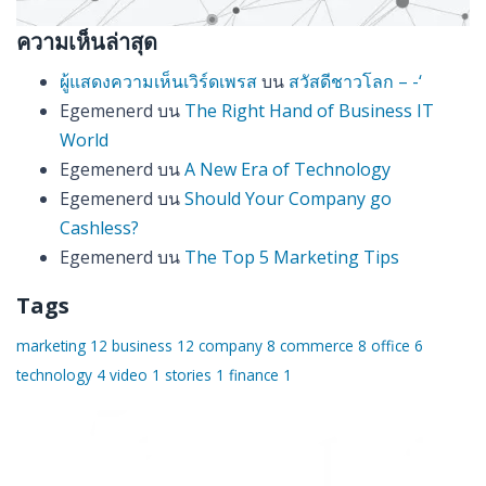
ความเห็นล่าสุด
ผู้แสดงความเห็นเวิร์ดเพรส
บน
สวัสดีชาวโลก – -‘
Egemenerd
บน
The Right Hand of Business IT
World
Egemenerd
บน
A New Era of Technology
Egemenerd
บน
Should Your Company go
Cashless?
Egemenerd
บน
The Top 5 Marketing Tips
Tags
marketing
12
business
12
company
8
commerce
8
office
6
technology
4
video
1
stories
1
finance
1