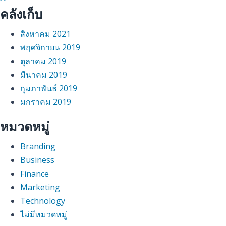
คลังเก็บ
สิงหาคม 2021
พฤศจิกายน 2019
ตุลาคม 2019
มีนาคม 2019
กุมภาพันธ์ 2019
มกราคม 2019
หมวดหมู่
Branding
Business
Finance
Marketing
Technology
ไม่มีหมวดหมู่