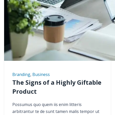
Branding
,
Business
The Signs of a Highly Giftable
Product
Possumus quo quem iis enim litteris
arbitrantur te de sunt tamen malis tempor ut