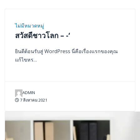
ไม่มีหมวดหมู่
สวัสดีชาวโลก – -‘
ยินดีต้อนรับสู่ WordPress นี่คือเรื่องแรกของคุณ
แก้ไขหร…
ADMIN
7 สิงหาคม 2021