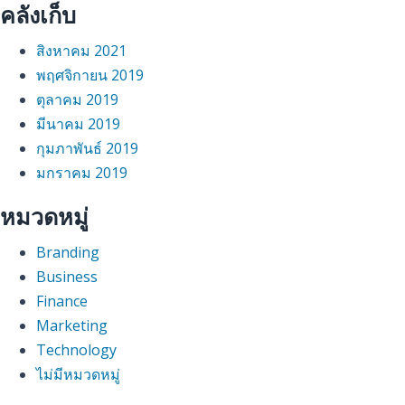
คลังเก็บ
สิงหาคม 2021
พฤศจิกายน 2019
ตุลาคม 2019
มีนาคม 2019
กุมภาพันธ์ 2019
มกราคม 2019
หมวดหมู่
Branding
Business
Finance
Marketing
Technology
ไม่มีหมวดหมู่