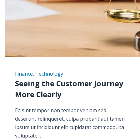
Finance
,
Technology
Seeing the Customer Journey
More Clearly
Ea sint tempor non tempor veniam sed
deserunt relinqueret, culpa probant aut tamen
ipsum ut incididunt elit cupidatat commodo, ita
voluptate…