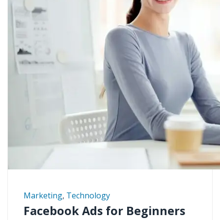
Marketing
,
Technology
Facebook Ads for Beginners