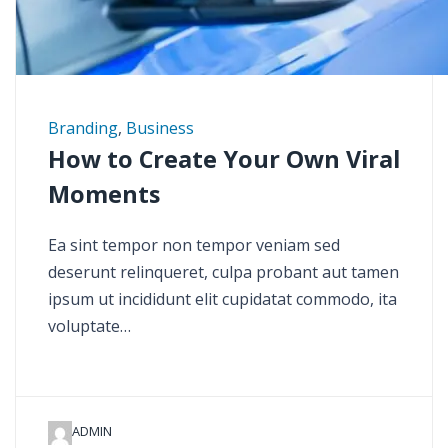
Branding
,
Business
How to Create Your Own Viral
Moments
Ea sint tempor non tempor veniam sed
deserunt relinqueret, culpa probant aut tamen
ipsum ut incididunt elit cupidatat commodo, ita
voluptate…
ADMIN