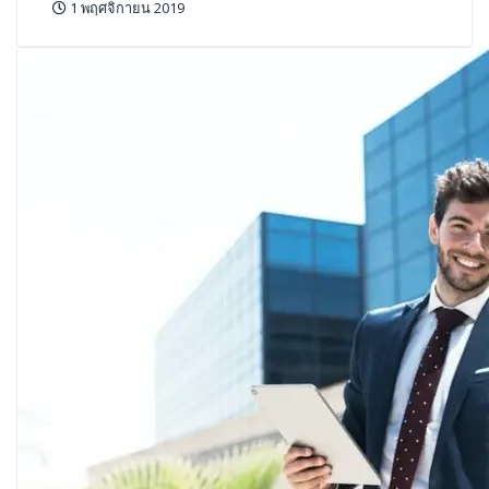
1 พฤศจิกายน 2019