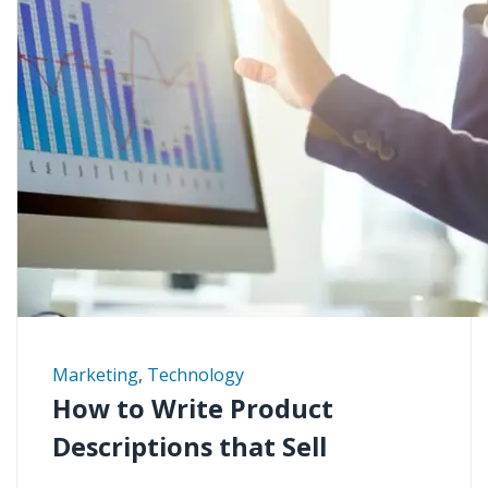
Marketing
,
Technology
How to Write Product
Descriptions that Sell