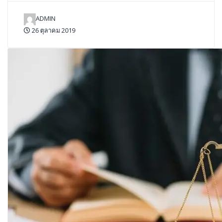
ADMIN
26 ตุลาคม 2019