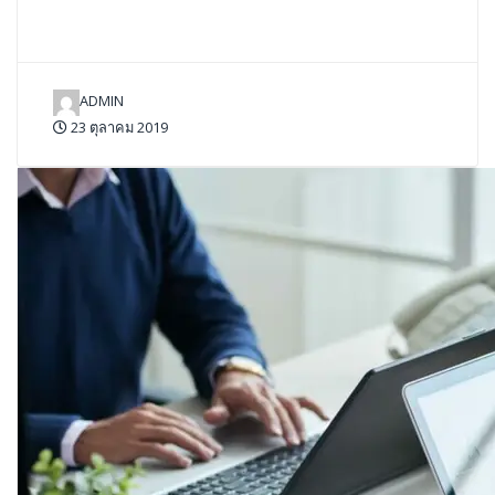
ADMIN
23 ตุลาคม 2019