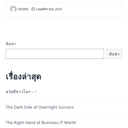
ADMIN
3 พฤศจิกายน 2019
ค้นหา
ค้นหา
เรื่องล่าสุด
สวัสดีชาวโลก – -‘
The Dark Side of Overnight Success
The Right Hand of Business IT World