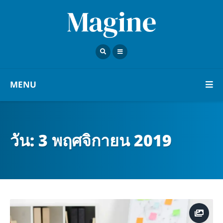
MENU
วัน:
3 พฤศจิกายน 2019