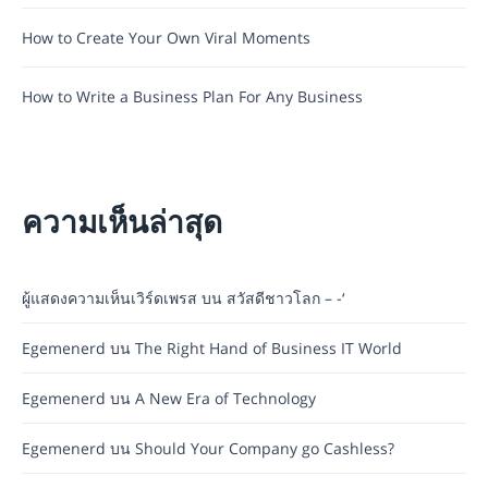
How to Create Your Own Viral Moments
How to Write a Business Plan For Any Business
ความเห็นล่าสุด
ผู้แสดงความเห็นเวิร์ดเพรส
บน
สวัสดีชาวโลก – -‘
Egemenerd
บน
The Right Hand of Business IT World
Egemenerd
บน
A New Era of Technology
Egemenerd
บน
Should Your Company go Cashless?