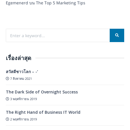
Egemenerd
บน
The Top 5 Marketing Tips
เรื่องล่าสุด
สวัสดีชาวโลก – -‘
7 สิงหาคม 2021
The Dark Side of Overnight Success
3 พฤศจิกายน 2019
The Right Hand of Business IT World
2 พฤศจิกายน 2019