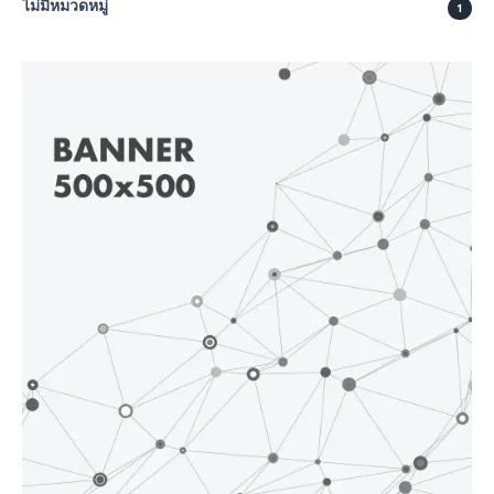
ไม่มีหมวดหมู่
1