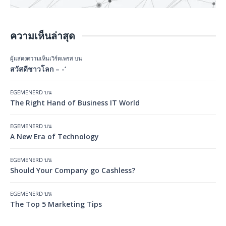
ความเห็นล่าสุด
ผู้แสดงความเห็นเวิร์ดเพรส
บน
สวัสดีชาวโลก – -‘
EGEMENERD
บน
The Right Hand of Business IT World
EGEMENERD
บน
A New Era of Technology
EGEMENERD
บน
Should Your Company go Cashless?
EGEMENERD
บน
The Top 5 Marketing Tips