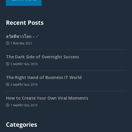
Recent Posts
สวัสดีชาวโลก – -‘
7 สิงหาคม 2021
The Dark Side of Overnight Success
3 พฤศจิกายน 2019
The Right Hand of Business IT World
2 พฤศจิกายน 2019
How to Create Your Own Viral Moments
1 พฤศจิกายน 2019
Categories