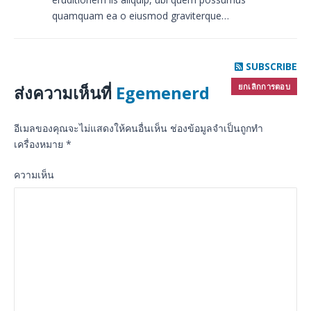
quamquam ea o eiusmod graviterque…
SUBSCRIBE
ยกเลิกการตอบ
ส่งความเห็นที่
Egemenerd
อีเมลของคุณจะไม่แสดงให้คนอื่นเห็น
ช่องข้อมูลจำเป็นถูกทำ
เครื่องหมาย
*
ความเห็น