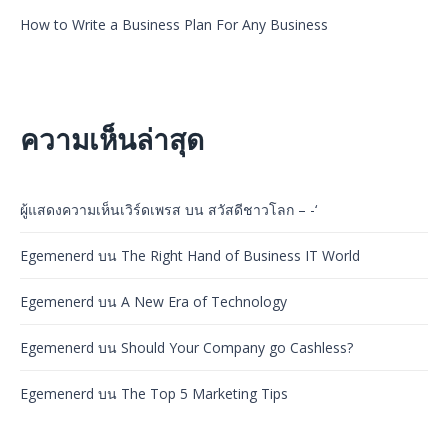
How to Write a Business Plan For Any Business
ความเห็นล่าสุด
ผู้แสดงความเห็นเวิร์ดเพรส
บน
สวัสดีชาวโลก – -‘
Egemenerd
บน
The Right Hand of Business IT World
Egemenerd
บน
A New Era of Technology
Egemenerd
บน
Should Your Company go Cashless?
Egemenerd
บน
The Top 5 Marketing Tips