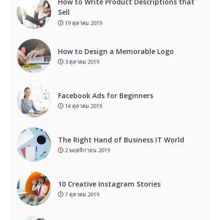
How to Write Product Descriptions that
Sell
19 ตุลาคม 2019
How to Design a Memorable Logo
3 ตุลาคม 2019
Facebook Ads for Beginners
14 ตุลาคม 2019
The Right Hand of Business IT World
2 พฤศจิกายน 2019
10 Creative Instagram Stories
7 ตุลาคม 2019