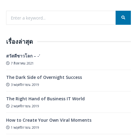
เรื่องล่าสุด
สวัสดีชาวโลก – -‘
7 สิงหาคม 2021
The Dark Side of Overnight Success
3 พฤศจิกายน 2019
The Right Hand of Business IT World
2 พฤศจิกายน 2019
How to Create Your Own Viral Moments
1 พฤศจิกายน 2019