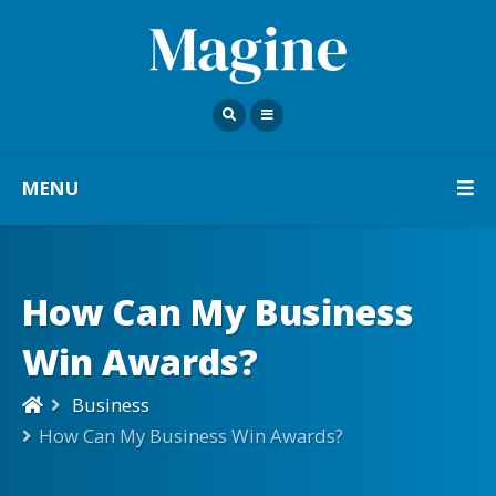
MENU
How Can My Business
Win Awards?
Business
How Can My Business Win Awards?