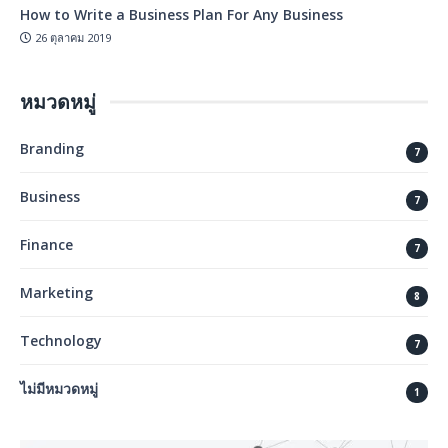
How to Write a Business Plan For Any Business
26 ตุลาคม 2019
หมวดหมู่
Branding
7
Business
7
Finance
7
Marketing
8
Technology
7
ไม่มีหมวดหมู่
1