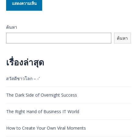
ค้นหา
ค้นหา
เรื่องล่าสุด
สวัสดีชาวโลก – -‘
The Dark Side of Overnight Success
The Right Hand of Business IT World
How to Create Your Own Viral Moments