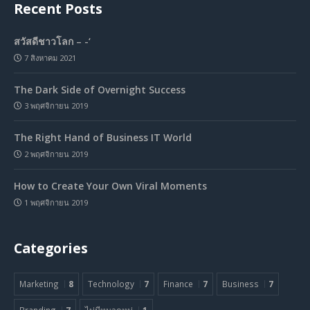
Recent Posts
สวัสดีชาวโลก – -‘
7 สิงหาคม 2021
The Dark Side of Overnight Success
3 พฤศจิกายน 2019
The Right Hand of Business IT World
2 พฤศจิกายน 2019
How to Create Your Own Viral Moments
1 พฤศจิกายน 2019
Categories
Marketing
8
Technology
7
Finance
7
Business
7