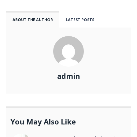
ABOUT THE AUTHOR
LATEST POSTS
admin
You May Also Like