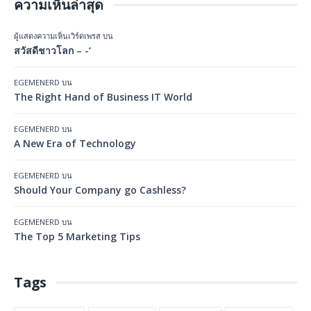
ความเห็นล่าสุด
ผู้แสดงความเห็นเวิร์ดเพรส
บน
สวัสดีชาวโลก – -‘
EGEMENERD
บน
The Right Hand of Business IT World
EGEMENERD
บน
A New Era of Technology
EGEMENERD
บน
Should Your Company go Cashless?
EGEMENERD
บน
The Top 5 Marketing Tips
Tags